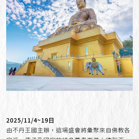
2025/11/4~19日
由不丹王國主辦，這場盛會將彙聚來自佛教各