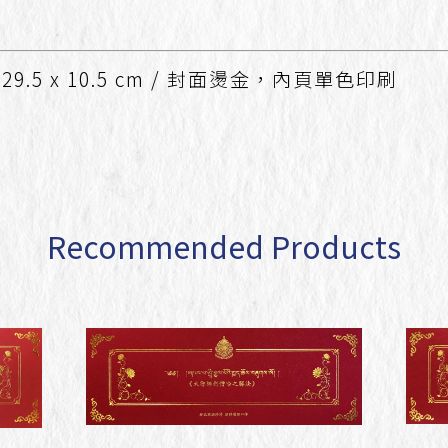
 29.5 x 10.5 cm / 封面燙金，內頁單色印刷
Recommended Products