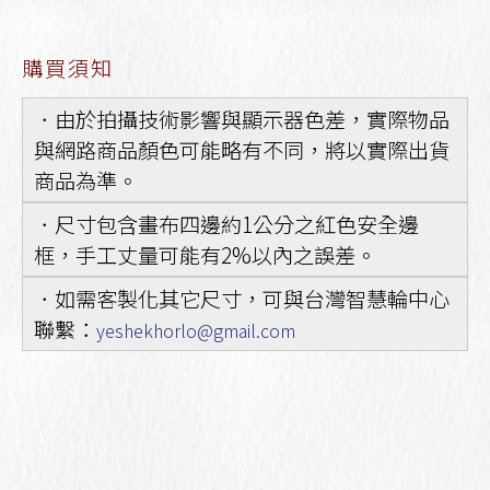
購買須知
．由於拍攝技術影響與顯示器色差，實際物品
與網路商品顏色可能略有不同，將以實際出貨
商品為準。
．尺寸包含畫布四邊約1公分之紅色安全邊
框，手工丈量可能有2%以內之誤差。
．如需客製化其它尺寸，可與台灣智慧輪中心
聯繫：
yeshekhorlo@gmail.com