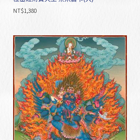
NT$1,380