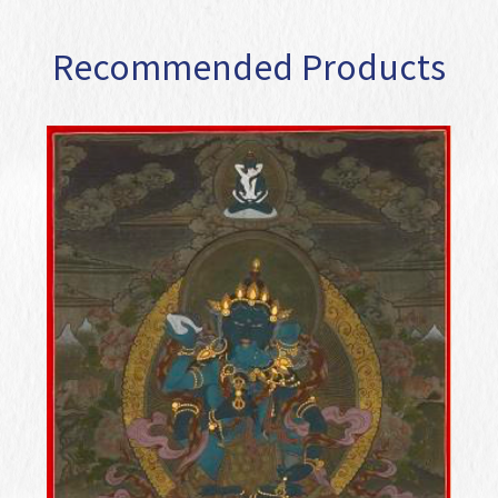
Recommended Products