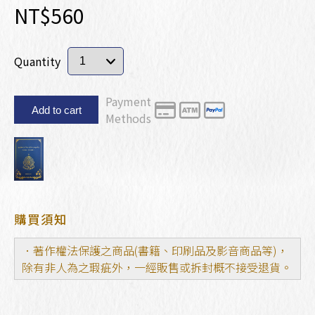
NT$560
Quantity
Payment
Add to cart
Methods
購買須知
．著作權法保護之商品(書籍、印刷品及影音商品等)，
除有非人為之瑕疵外，一經販售或拆封概不接受退貨。