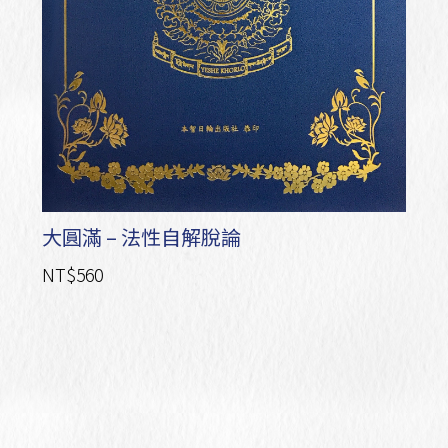
大圓滿 – 法性自解脫論
NT$560