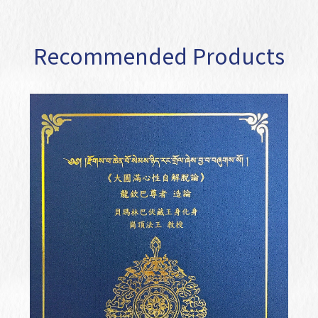
Recommended Products