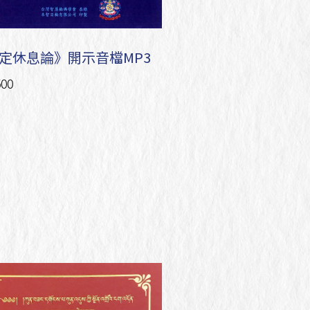
定休息論》開示音檔MP3
00