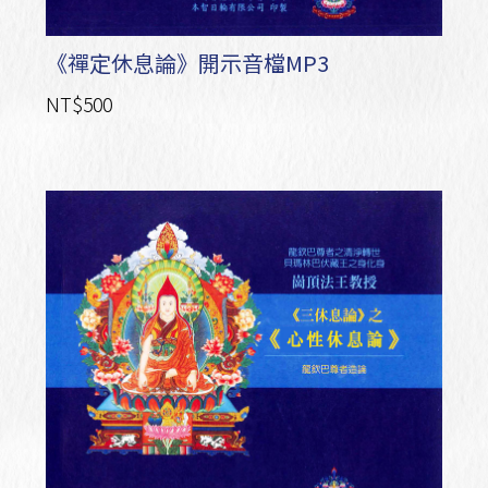
《禪定休息論》開示音檔MP3
NT$500