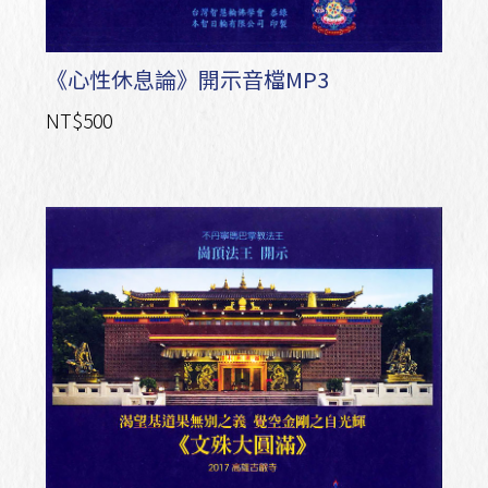
《心性休息論》開示音檔MP3
NT$500