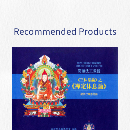
Recommended Products