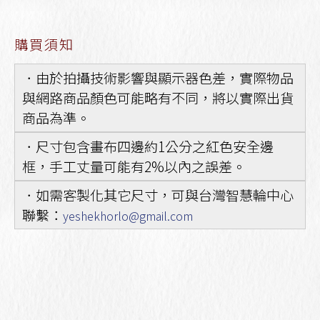
購買須知
．由於拍攝技術影響與顯示器色差，實際物品
與網路商品顏色可能略有不同，將以實際出貨
商品為準。
．尺寸包含畫布四邊約1公分之紅色安全邊
框，手工丈量可能有2%以內之誤差。
．如需客製化其它尺寸，可與台灣智慧輪中心
聯繫：
yeshekhorlo@gmail.com