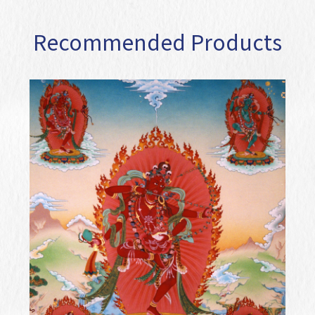
Recommended Products