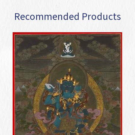
Recommended Products