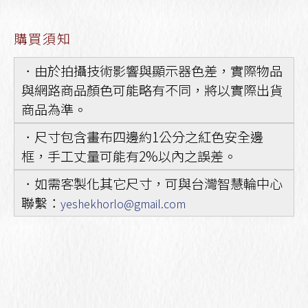
購買須知
．由於拍攝技術影響與顯示器色差，實際物品
與網路商品顏色可能略有不同，將以實際出貨
商品為準。
．尺寸包含畫布四邊約1公分之紅色安全邊
框，手工丈量可能有2%以內之誤差。
．如需客製化其它尺寸，可與台灣智慧輪中心
聯繫：
yeshekhorlo@gmail.com