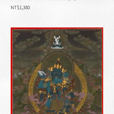
NT$1,380