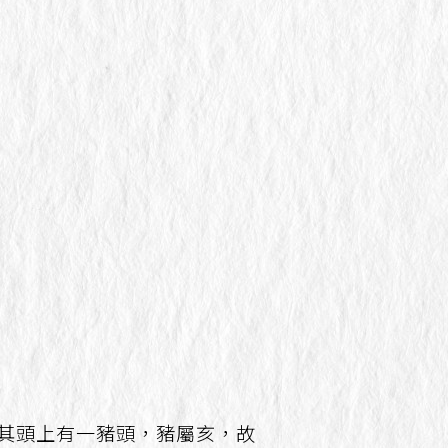
其頭上有一豬頭，豬屬亥，故